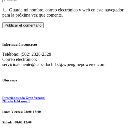
Guarda mi nombre, correo electrónico y web en este navegador
para la próxima vez que comente.
Publicar el comentario
Información contacto
Teléfono: (502) 2328-2328
Correo electrónico:
servicioalcliente@calzadochi1stg.wpenginepowered.com
Ubícanos
Dirección tienda Gran Venado:
20 calle 1-24 zona 1
Lunes-Viernes: 08:00-17:00
Sábado: 08:00-12:00