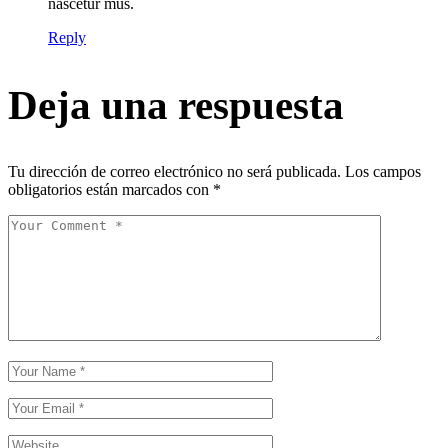
nascetur mus.
Reply
Deja una respuesta
Tu dirección de correo electrónico no será publicada.
Los campos
obligatorios están marcados con
*