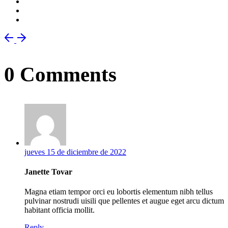
0 Comments
jueves 15 de diciembre de 2022
Janette Tovar
Magna etiam tempor orci eu lobortis elementum nibh tellus
pulvinar nostrudi uisili que pellentes et augue eget arcu dictum
habitant officia mollit.
Reply